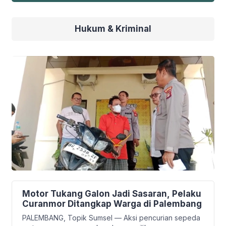
Hukum & Kriminal
Motor Tukang Galon Jadi Sasaran, Pelaku
Curanmor Ditangkap Warga di Palembang
PALEMBANG, Topik Sumsel — Aksi pencurian sepeda