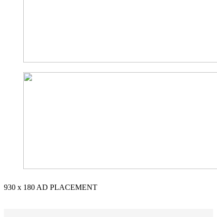
930 x 180
AD PLACEMENT