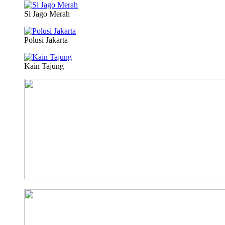
Si Jago Merah
Polusi Jakarta
Kain Tajung