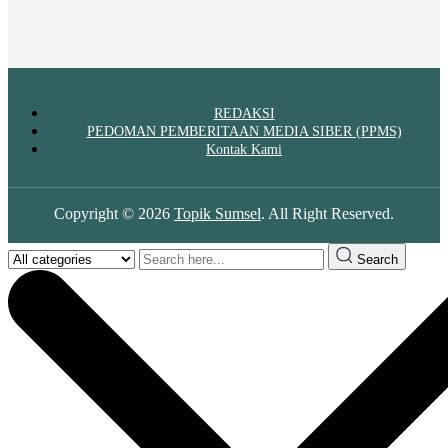
REDAKSI
PEDOMAN PEMBERITAAN MEDIA SIBER (PPMS)
Kontak Kami
Copyright © 2026
Topik Sumsel
. All Right Reserved.
Search