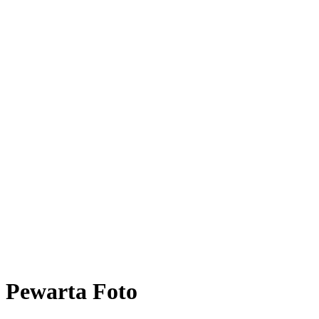
Pewarta Foto