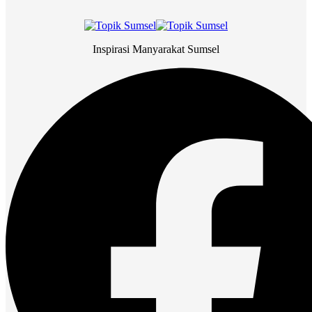
Inspirasi Manyarakat Sumsel