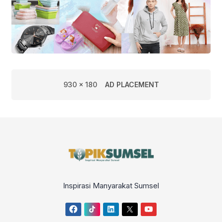
930 x 180
AD PLACEMENT
Inspirasi Manyarakat Sumsel