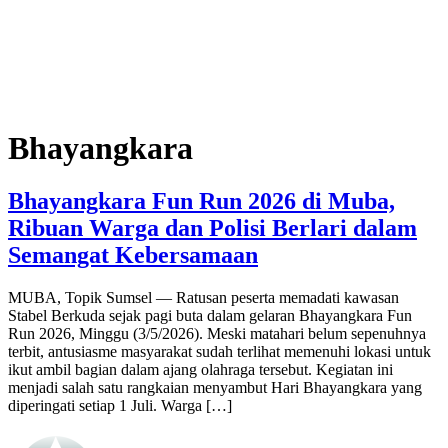
Bhayangkara
Bhayangkara Fun Run 2026 di Muba,
Ribuan Warga dan Polisi Berlari dalam
Semangat Kebersamaan
MUBA, Topik Sumsel — Ratusan peserta memadati kawasan
Stabel Berkuda sejak pagi buta dalam gelaran Bhayangkara Fun
Run 2026, Minggu (3/5/2026). Meski matahari belum sepenuhnya
terbit, antusiasme masyarakat sudah terlihat memenuhi lokasi untuk
ikut ambil bagian dalam ajang olahraga tersebut. Kegiatan ini
menjadi salah satu rangkaian menyambut Hari Bhayangkara yang
diperingati setiap 1 Juli. Warga […]