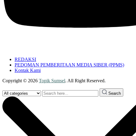
REDAKSI
PEDOMAN PEMBERITAAN MEDIA SIBER (PPMS)
Kontak Kami
Copyright © 2026
Topik Sumsel
. All Right Reserved.
Search