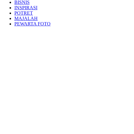
BISNIS
INSPIRASI
POTRET
MAJALAH
PEWARTA FOTO