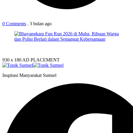
0 Comments
.
3 bulan
ago
930 x 180
AD PLACEMENT
Inspirasi Manyarakat Sumsel