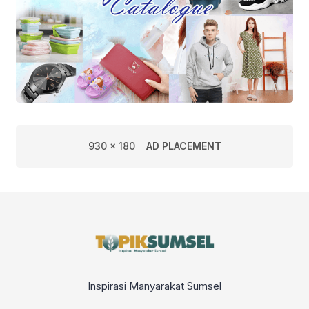
930 x 180
AD PLACEMENT
Inspirasi Manyarakat Sumsel