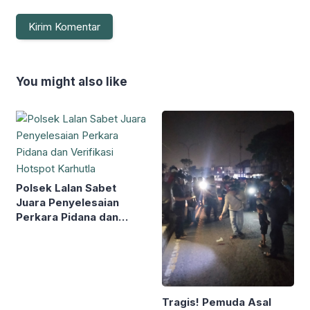
You might also like
Polsek Lalan Sabet
Juara Penyelesaian
Perkara Pidana dan
Verifikasi Hotspot
Karhutla
Tragis! Pemuda Asal