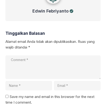
Edwin Febriyanto
Tinggalkan Balasan
Alamat email Anda tidak akan dipublikasikan.
Ruas yang
wajib ditandai
*
Save my name and email in this browser for the next
time I comment.