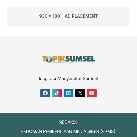
930 x 180
AD PLACEMENT
Inspirasi Manyarakat Sumsel
REDAKSI
PEDOMAN PEMBERITAAN MEDIA SIBER (PPMS)