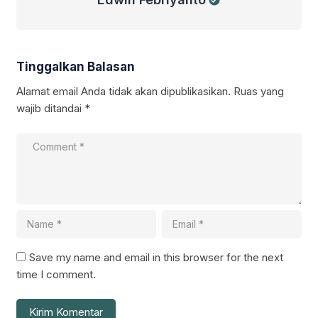
Tinggalkan Balasan
Alamat email Anda tidak akan dipublikasikan.
Ruas yang
wajib ditandai
*
Save my name and email in this browser for the next
time I comment.