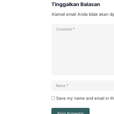
Tinggalkan Balasan
Alamat email Anda tidak akan di
Save my name and email in th