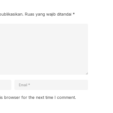
publikasikan.
Ruas yang wajib ditandai
*
is browser for the next time I comment.