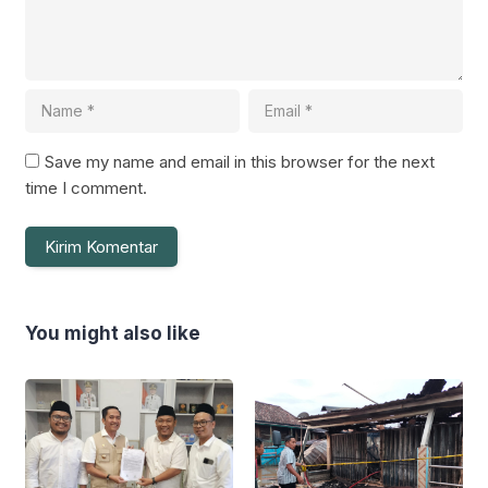
Save my name and email in this browser for the next
time I comment.
You might also like