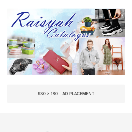
930 x 180
AD PLACEMENT