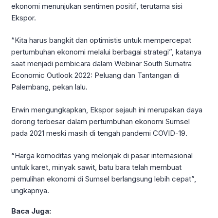
ekonomi menunjukan sentimen positif, terutama sisi
Ekspor.
“Kita harus bangkit dan optimistis untuk mempercepat
pertumbuhan ekonomi melalui berbagai strategi”, katanya
saat menjadi pembicara dalam Webinar South Sumatra
Economic Outlook 2022: Peluang dan Tantangan di
Palembang, pekan lalu.
Erwin mengungkapkan, Ekspor sejauh ini merupakan daya
dorong terbesar dalam pertumbuhan ekonomi Sumsel
pada 2021 meski masih di tengah pandemi COVID-19.
“Harga komoditas yang melonjak di pasar internasional
untuk karet, minyak sawit, batu bara telah membuat
pemulihan ekonomi di Sumsel berlangsung lebih cepat”,
ungkapnya.
Baca Juga: