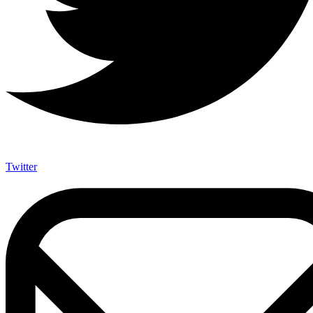
Twitter