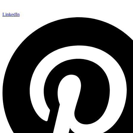
LinkedIn