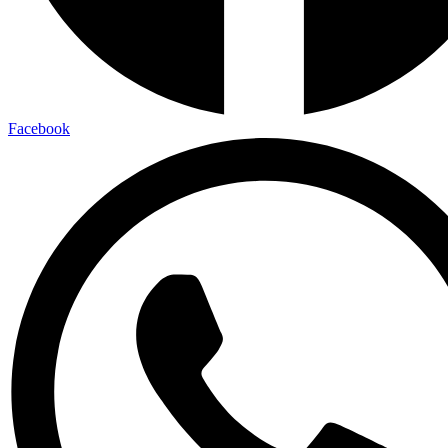
Facebook