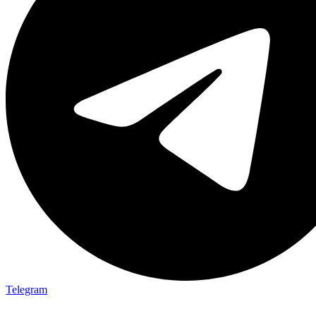
Telegram