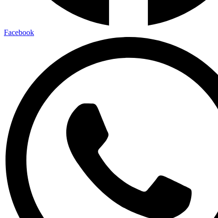
Facebook