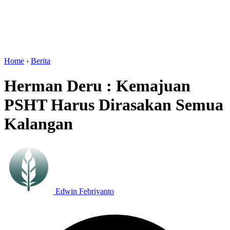
Home
›
Berita
Herman Deru : Kemajuan
PSHT Harus Dirasakan Semua
Kalangan
Edwin Febriyanto