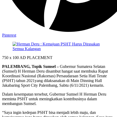
Pinterest
750 x 100
AD PLACEMENT
PALEMBANG, Topik Sumsel –
Gubernur Sumatera Selatan
(Sumsel) H Herman Deru disambut hangat saat membuka Rapat
Koordinasi Nasional (Rakornas) Persaudaraan Setia Hati Terate
(PSHT) tahun 2021yang dilaksanakan di Main Dinning Hall
Jakabaring Sport City Palembang, Sabtu (6/11/2021) kemarin.
Dalam kesempatan tersebut, Gubernur Sumsel H Herman Deru
meminta PSHT untuk meningkatkan kontribusinya dalam
membangun Sumsel.
“Saya ingin kedepan PSHT bisa menjadi lebih maju, dan