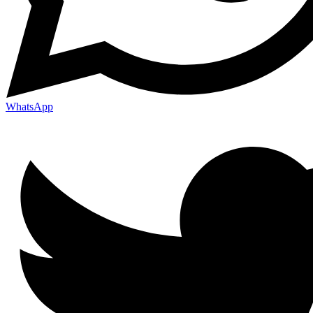
WhatsApp