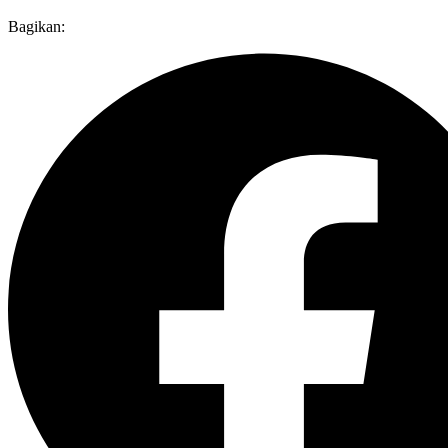
Bagikan: