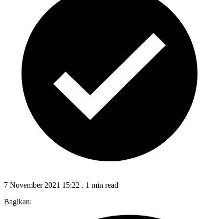
7 November 2021 15:22
.
1 min read
Bagikan: