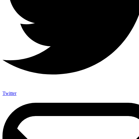
Twitter