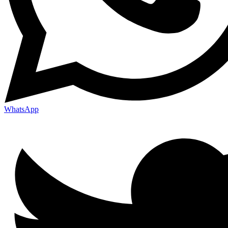
WhatsApp