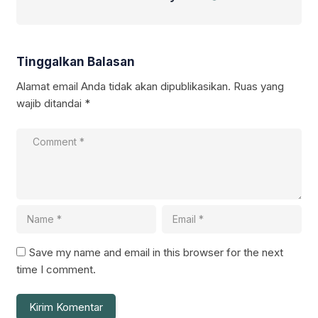
Tinggalkan Balasan
Alamat email Anda tidak akan dipublikasikan.
Ruas yang
wajib ditandai
*
Save my name and email in this browser for the next
time I comment.