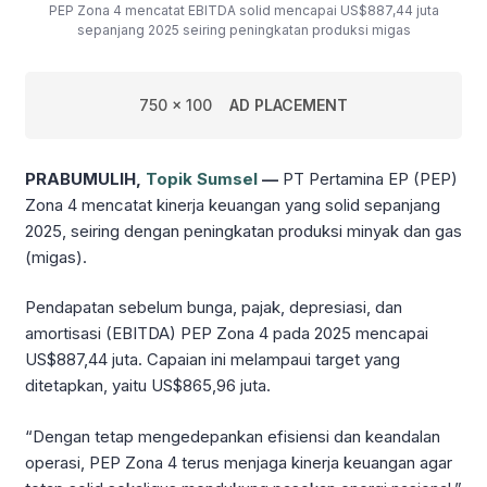
PEP Zona 4 mencatat EBITDA solid mencapai US$887,44 juta
sepanjang 2025 seiring peningkatan produksi migas
750 x 100
AD PLACEMENT
PRABUMULIH,
Topik Sumsel
—
PT Pertamina EP (PEP)
Zona 4 mencatat kinerja keuangan yang solid sepanjang
2025, seiring dengan peningkatan produksi minyak dan gas
(migas).
Pendapatan sebelum bunga, pajak, depresiasi, dan
amortisasi (EBITDA) PEP Zona 4 pada 2025 mencapai
US$887,44 juta. Capaian ini melampaui target yang
ditetapkan, yaitu US$865,96 juta.
“Dengan tetap mengedepankan efisiensi dan keandalan
operasi, PEP Zona 4 terus menjaga kinerja keuangan agar