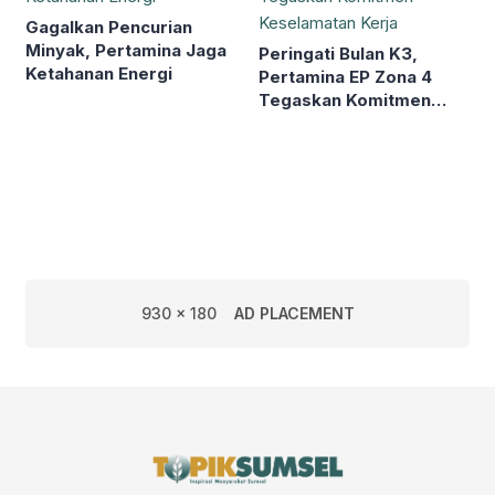
Gagalkan Pencurian
Minyak, Pertamina Jaga
Peringati Bulan K3,
Ketahanan Energi
Pertamina EP Zona 4
Tegaskan Komitmen
Keselamatan Kerja
930 x 180
AD PLACEMENT