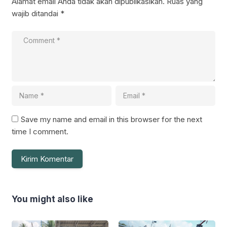
Alamat email Anda tidak akan dipublikasikan.
Ruas yang
wajib ditandai
*
Save my name and email in this browser for the next
time I comment.
You might also like