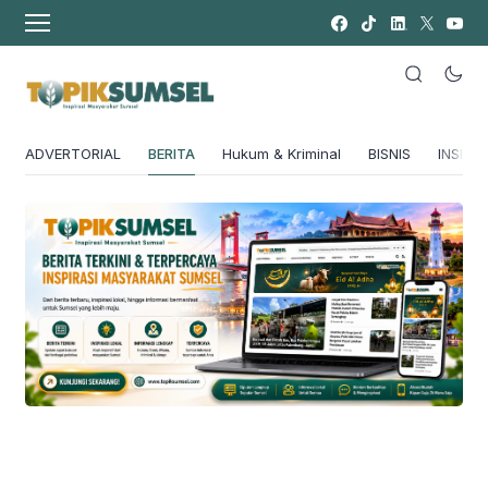
ADVERTORIAL
BERITA
Hukum & Kriminal
BISNIS
INSPIRA