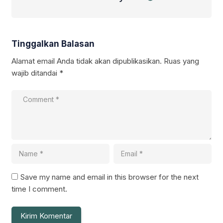
Tinggalkan Balasan
Alamat email Anda tidak akan dipublikasikan.
Ruas yang
wajib ditandai
*
Save my name and email in this browser for the next
time I comment.