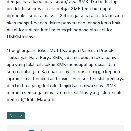
dengan hasil karya para siswa/siswi SMK. Dia berhartap
produk hasil inovasi para pelajar SMK tersebut dapat
diproduksi secara massal. Sehingga secara tidak langsung
akan menjadi wadah dalam penyerapan tenaga kerja baik
di sektor industri kecil menengah sedang atau sektor
UMKM lainnya.
“Penghargaan Rekor MURI Kategori Pameran Produk
Terbanyak Hasil Karya SMK, adalah sebuah fakta bahwa
apa yang telah dilakukan SMK mendapat apresiasi dari
semua kalangan. Karena itu saya merasa bangga kepada
jajaran Dinas Pendidikan Provinsi Sumsel, teruslah berkarya
dan berbuat yang terbaik. Tunjukkan bahwa siswa SMK
memiliki semangat inovasi dan kreatifitas yang tak pernah
berhenti,” kata Mawardi.
Next