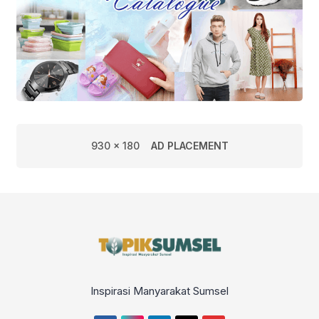
930 x 180
AD PLACEMENT
Inspirasi Manyarakat Sumsel