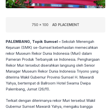
750 x 100
AD PLACEMENT
PALEMBANG, Topik Sumsel –
Sekolah Menengah
Kejuruan (SMK) se-Sumsel keberhasilan memecahkan
rekor Museum Rekor Dunia Indonesia (Muri) dalam
Pameran Produk Terbanyak se Indonesia. Penghargaan
Rekor Muri tersebut diserahkan langsung oleh Senior
Manager Museum Rekor Dunia Indonesia Triyono yang
diterima Wakil Gubernur Provinsi Sumsel H. Mawardi
Yahya, bertempat di Ballroom Hotel Swarna Dwipa
Palembang, Jumat (26/11).
Terkait dengan diterimanya rekor Muri tersebut Wakil
Gubernur Sumsel Mawardi Yahya, mengaku bangga