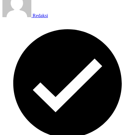
Redaksi