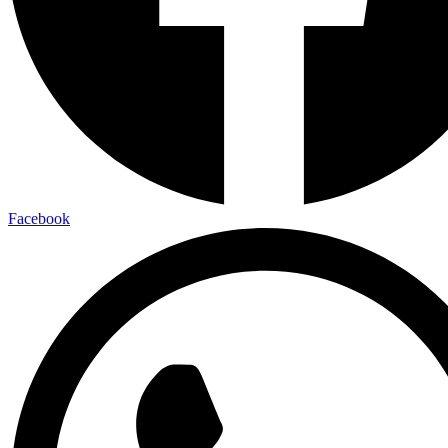
Facebook