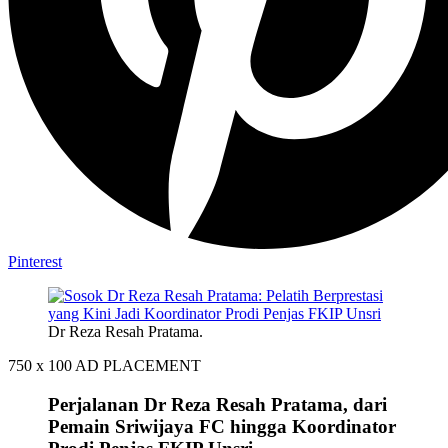
Pinterest
Dr Reza Resah Pratama.
750 x 100
AD PLACEMENT
Perjalanan Dr Reza Resah Pratama, dari
Pemain Sriwijaya FC hingga Koordinator