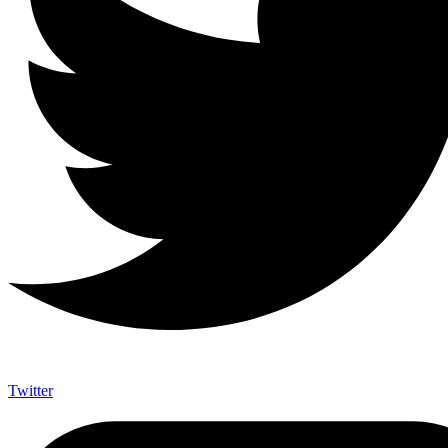
Twitter