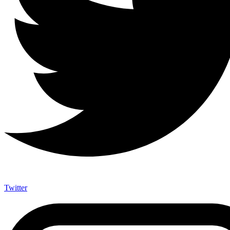
Twitter