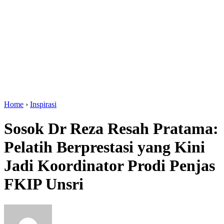
Home
›
Inspirasi
Sosok Dr Reza Resah Pratama:
Pelatih Berprestasi yang Kini
Jadi Koordinator Prodi Penjas
FKIP Unsri