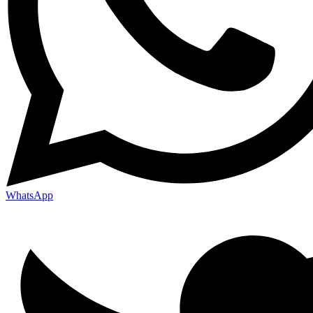
WhatsApp