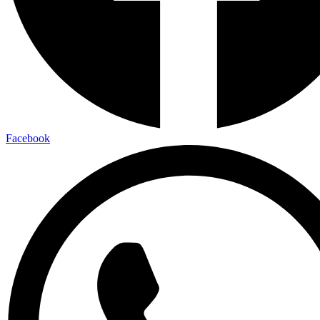
Facebook