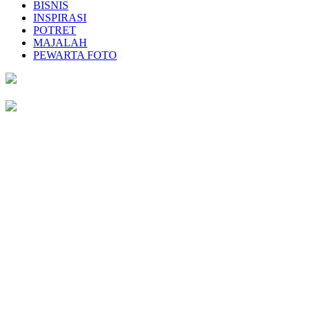
BISNIS
INSPIRASI
POTRET
MAJALAH
PEWARTA FOTO