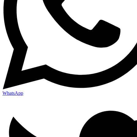
WhatsApp