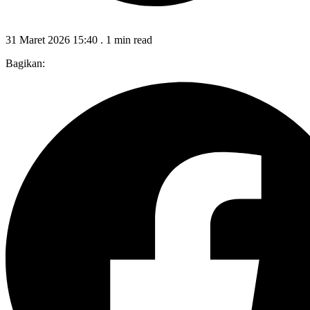
31 Maret 2026 15:40
.
1 min read
Bagikan: