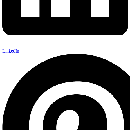
LinkedIn