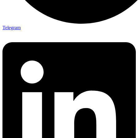
Telegram