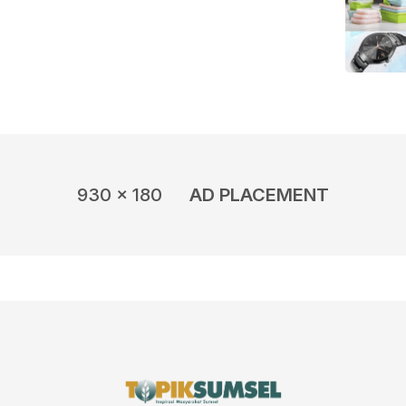
930 x 180
AD PLACEMENT