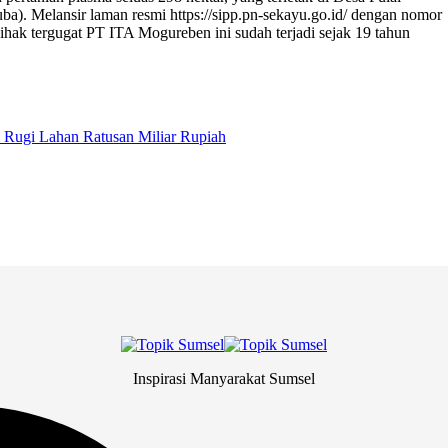
. Melansir laman resmi https://sipp.pn-sekayu.go.id/ dengan nomor
ihak tergugat PT ITA Mogureben ini sudah terjadi sejak 19 tahun
Inspirasi Manyarakat Sumsel