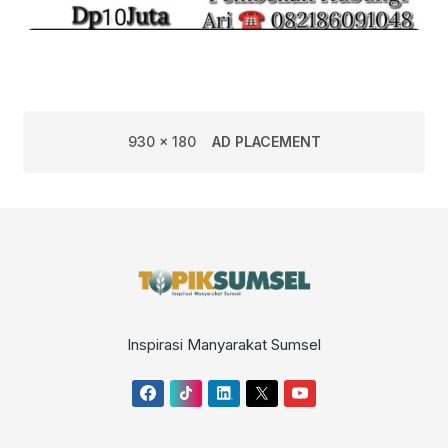
930 x 180
AD PLACEMENT
Inspirasi Manyarakat Sumsel