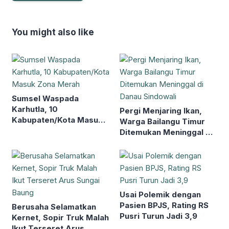
You might also like
Sumsel Waspada
Karhutla, 10
Pergi Menjaring Ikan,
Kabupaten/Kota Masuk
Warga Bailangu Timur
Zona Merah
Ditemukan Meninggal di
Danau Sindowali
Usai Polemik dengan
Pasien BPJS, Rating RS
Berusaha Selamatkan
Pusri Turun Jadi 3,9
Kernet, Sopir Truk Malah
Ikut Terseret Arus