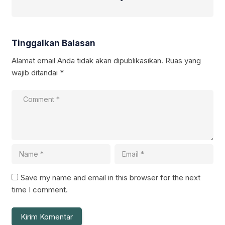
Tinggalkan Balasan
Alamat email Anda tidak akan dipublikasikan.
Ruas yang
wajib ditandai
*
Save my name and email in this browser for the next
time I comment.