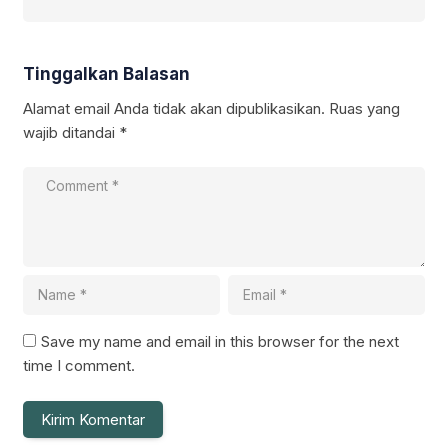
Tinggalkan Balasan
Alamat email Anda tidak akan dipublikasikan.
Ruas yang
wajib ditandai
*
Save my name and email in this browser for the next
time I comment.