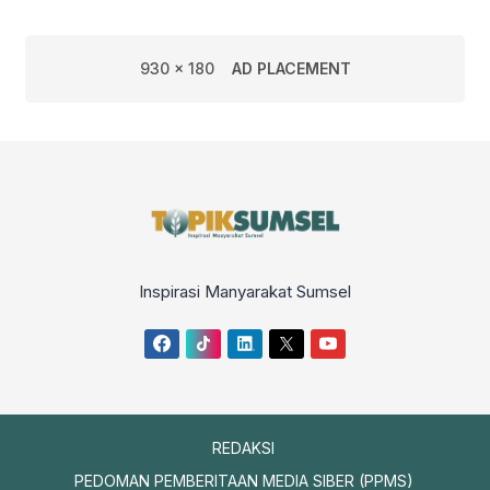
930 x 180
AD PLACEMENT
Inspirasi Manyarakat Sumsel
REDAKSI
PEDOMAN PEMBERITAAN MEDIA SIBER (PPMS)