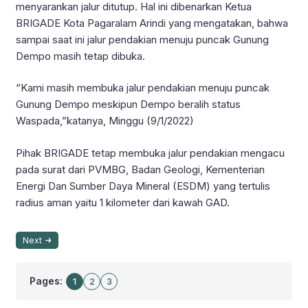
menyarankan jalur ditutup. Hal ini dibenarkan Ketua
BRIGADE Kota Pagaralam Arindi yang mengatakan, bahwa
sampai saat ini jalur pendakian menuju puncak Gunung
Dempo masih tetap dibuka.
“Kami masih membuka jalur pendakian menuju puncak
Gunung Dempo meskipun Dempo beralih status
Waspada,”katanya, Minggu (9/1/2022)
Pihak BRIGADE tetap membuka jalur pendakian mengacu
pada surat dari PVMBG, Badan Geologi, Kementerian
Energi Dan Sumber Daya Mineral (ESDM) yang tertulis
radius aman yaitu 1 kilometer dari kawah GAD.
Next
Pages:
1
2
3