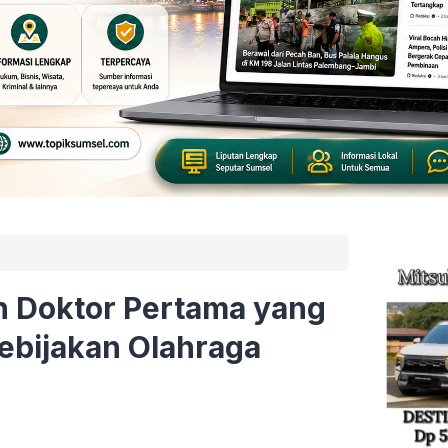
n Doktor Pertama yang
ebijakan Olahraga