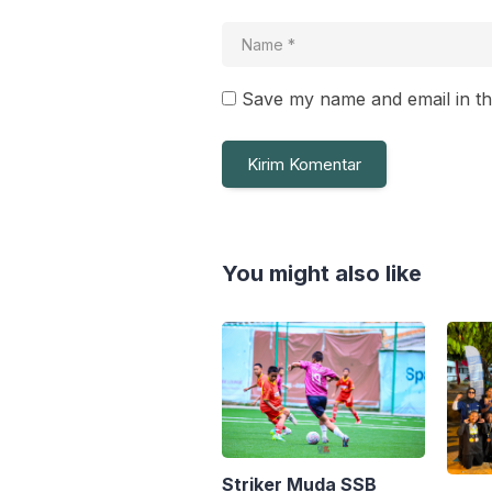
Save my name and email in th
You might also like
Striker Muda SSB