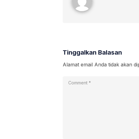
Tinggalkan Balasan
Alamat email Anda tidak akan di