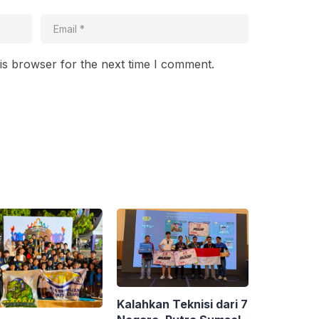
is browser for the next time I comment.
Kalahkan Teknisi dari 7