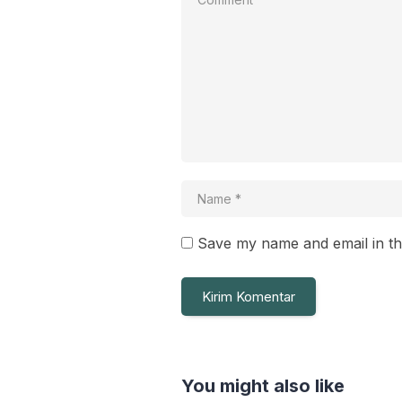
Save my name and email in th
You might also like