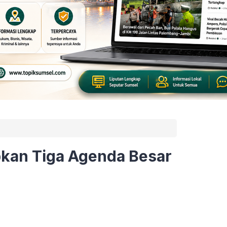
pkan Tiga Agenda Besar