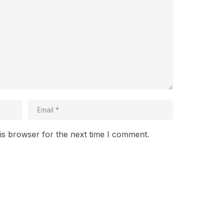
is browser for the next time I comment.