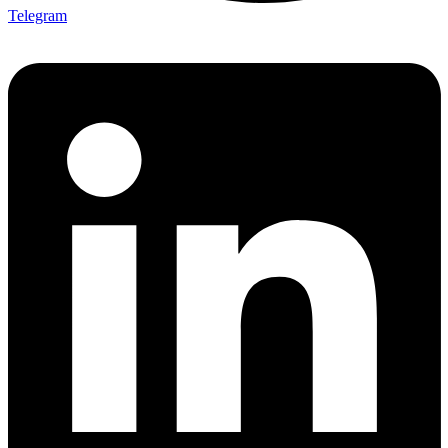
Telegram