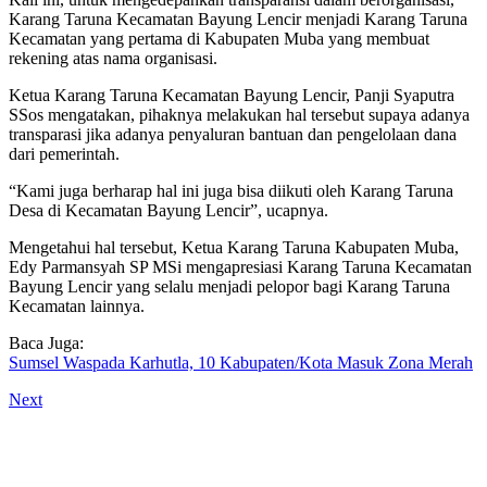
Karang Taruna Kecamatan Bayung Lencir menjadi Karang Taruna
Kecamatan yang pertama di Kabupaten Muba yang membuat
rekening atas nama organisasi.
Ketua Karang Taruna Kecamatan Bayung Lencir, Panji Syaputra
SSos mengatakan, pihaknya melakukan hal tersebut supaya adanya
transparasi jika adanya penyaluran bantuan dan pengelolaan dana
dari pemerintah.
“Kami juga berharap hal ini juga bisa diikuti oleh Karang Taruna
Desa di Kecamatan Bayung Lencir”, ucapnya.
Mengetahui hal tersebut, Ketua Karang Taruna Kabupaten Muba,
Edy Parmansyah SP MSi mengapresiasi Karang Taruna Kecamatan
Bayung Lencir yang selalu menjadi pelopor bagi Karang Taruna
Kecamatan lainnya.
Baca Juga:
Sumsel Waspada Karhutla, 10 Kabupaten/Kota Masuk Zona Merah
Next