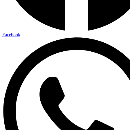
Facebook