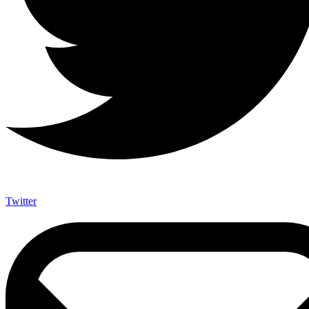
Twitter