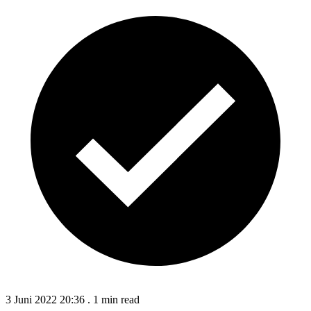
3 Juni 2022 20:36
.
1 min read