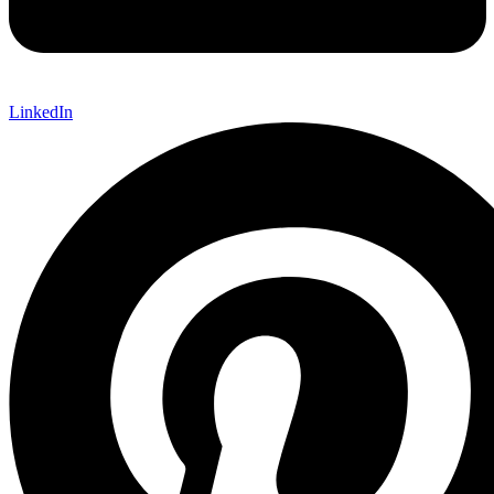
LinkedIn