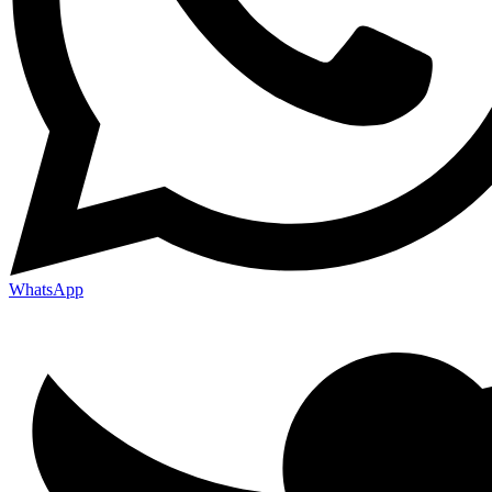
WhatsApp