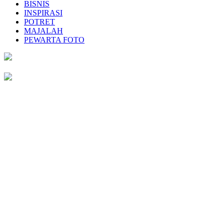
BISNIS
INSPIRASI
POTRET
MAJALAH
PEWARTA FOTO