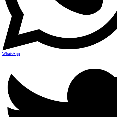
WhatsApp