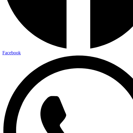
Facebook