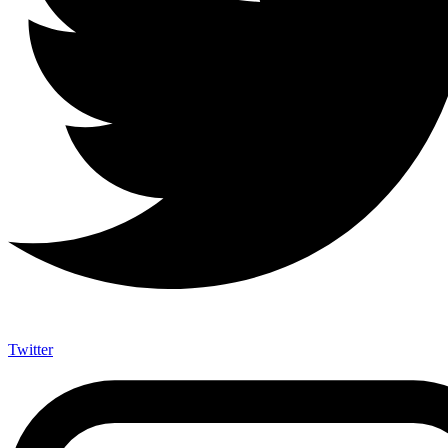
Twitter