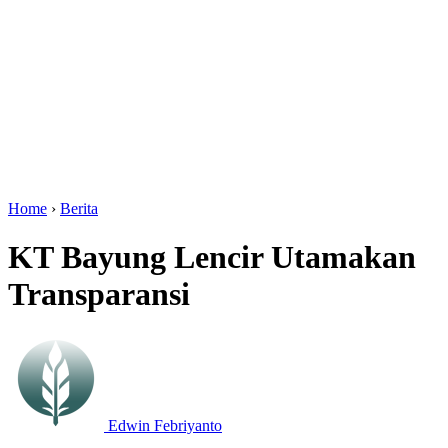
Home
›
Berita
KT Bayung Lencir Utamakan
Transparansi
Edwin Febriyanto