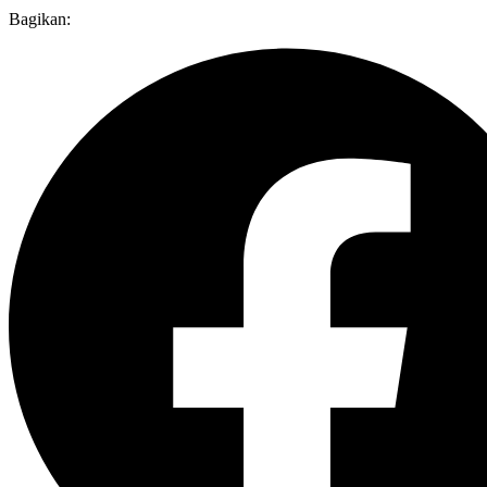
Bagikan: