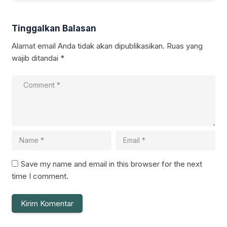
Tinggalkan Balasan
Alamat email Anda tidak akan dipublikasikan.
Ruas yang
wajib ditandai
*
Save my name and email in this browser for the next
time I comment.