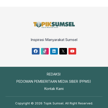
Inspirasi Manyarakat Sumsel
REDAKSI
PEDOMAN PEMBERITAAN MEDIA SIBER (PPMS)
Kontak Kami
Copyright © 2026
Topik Sumsel
. All Right Reserved.