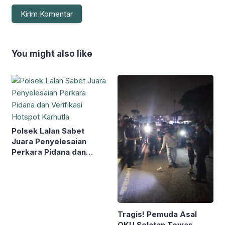
You might also like
Polsek Lalan Sabet
Juara Penyelesaian
Perkara Pidana dan
Verifikasi Hotspot
Karhutla
Tragis! Pemuda Asal
OKU Selatan Tewas