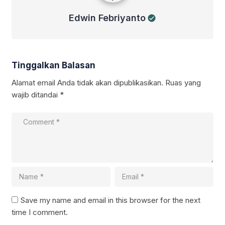
Edwin Febriyanto
Tinggalkan Balasan
Alamat email Anda tidak akan dipublikasikan.
Ruas yang
wajib ditandai
*
Save my name and email in this browser for the next
time I comment.