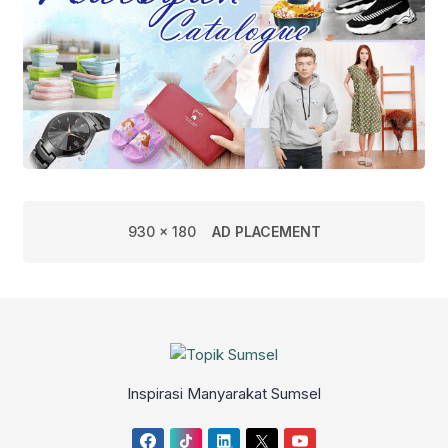
930 x 180
AD PLACEMENT
Inspirasi Manyarakat Sumsel