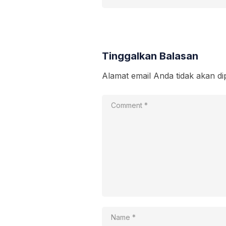
Tinggalkan Balasan
Alamat email Anda tidak akan di