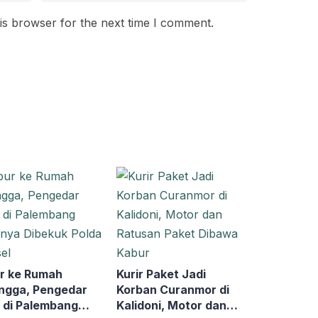
is browser for the next time I comment.
r ke Rumah
Kurir Paket Jadi
ngga, Pengedar
Korban Curanmor di
 di Palembang
Kalidoni, Motor dan