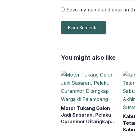
Save my name and email in th
You might also like
Motor Tukang Galon
Jadi Sasaran, Pelaku
Kabu
Curanmor Ditangkap
Teta
Warga di Palembang
Sabu