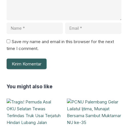
Save my name and email in this browser for the next
time I comment.
You might also like