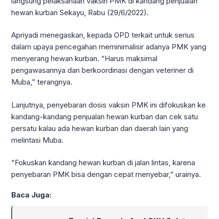
langsung pelaksanaan vaksin PMK di kandang penjualan
hewan kurban Sekayu, Rabu (29/6/2022).
Apriyadi menegaskan, kepada OPD terkait untuk serius
dalam upaya pencegahan meminimalisir adanya PMK yang
menyerang hewan kurban. “Harus maksimal
pengawasannya dan berkoordinasi dengan veteriner di
Muba,” terangnya.
Lanjutnya, penyebaran dosis vaksin PMK ini difokuskan ke
kandang-kandang penjualan hewan kurban dan cek satu
persatu kalau ada hewan kurban dari daerah lain yang
melintasi Muba.
“Fokuskan kandang hewan kurban di jalan lintas, karena
penyebaran PMK bisa dengan cepat menyebar,” urainya.
Baca Juga: