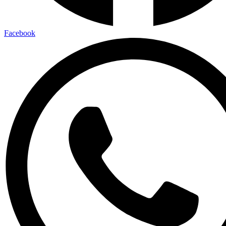
Facebook