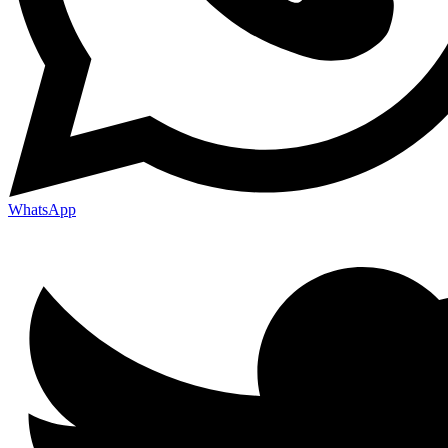
WhatsApp