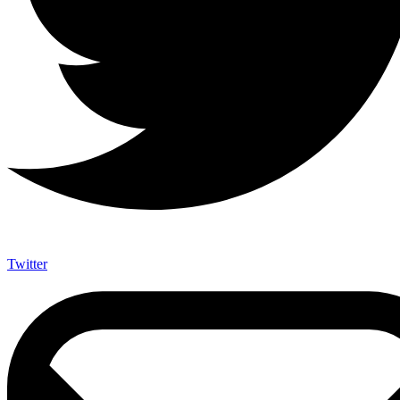
Twitter