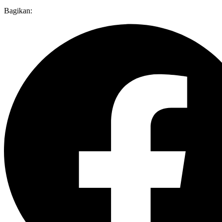
Bagikan: