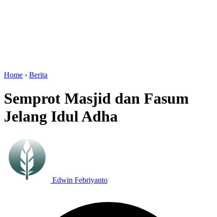
Home
›
Berita
Semprot Masjid dan Fasum
Jelang Idul Adha
Edwin Febriyanto