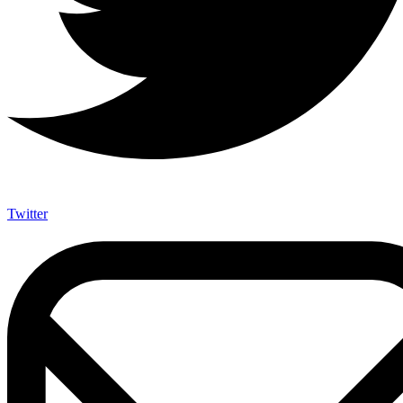
Twitter