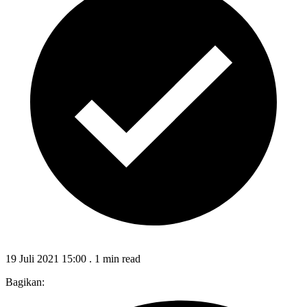
19 Juli 2021 15:00
.
1 min read
Bagikan: