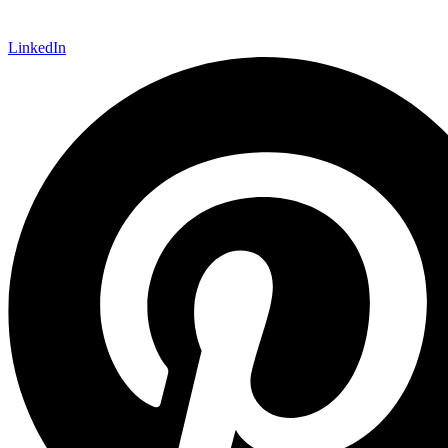
LinkedIn