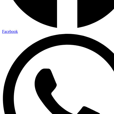
Facebook