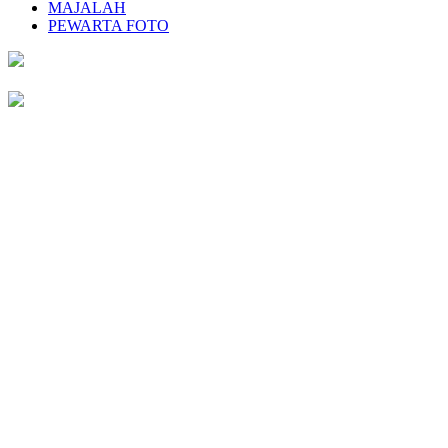
MAJALAH
PEWARTA FOTO