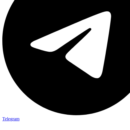
Telegram