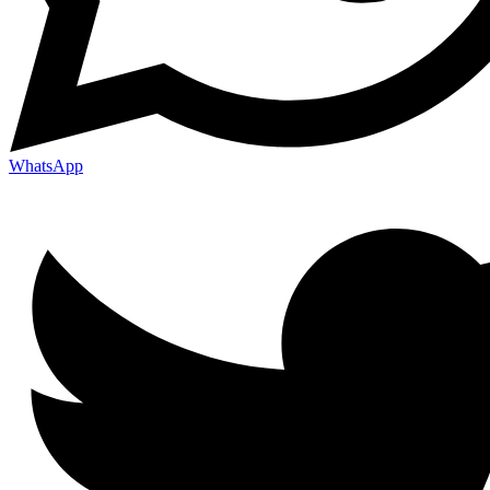
WhatsApp