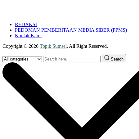
REDAKSI
PEDOMAN PEMBERITAAN MEDIA SIBER (PPMS)
Kontak Kami
Copyright © 2026
Topik Sumsel
. All Right Reserved.
Search