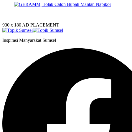
930 x 180
AD PLACEMENT
Inspirasi Manyarakat Sumsel