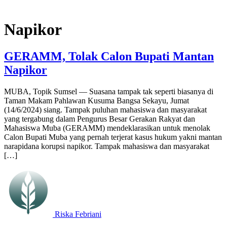
Napikor
GERAMM, Tolak Calon Bupati Mantan
Napikor
MUBA, Topik Sumsel — Suasana tampak tak seperti biasanya di
Taman Makam Pahlawan Kusuma Bangsa Sekayu, Jumat
(14/6/2024) siang. Tampak puluhan mahasiswa dan masyarakat
yang tergabung dalam Pengurus Besar Gerakan Rakyat dan
Mahasiswa Muba (GERAMM) mendeklarasikan untuk menolak
Calon Bupati Muba yang pernah terjerat kasus hukum yakni mantan
narapidana korupsi napikor. Tampak mahasiswa dan masyarakat
[…]
Riska Febriani