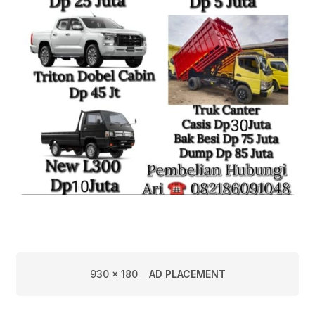
930 x 180
AD PLACEMENT