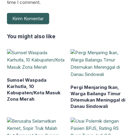
time I comment.
You might also like
Sumsel Waspada
Karhutla, 10
Pergi Menjaring Ikan,
Kabupaten/Kota Masuk
Warga Bailangu Timur
Zona Merah
Ditemukan Meninggal di
Danau Sindowali