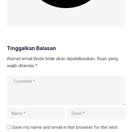
Tinggalkan Balasan
Alamat email Anda tidak akan dipublikasikan.
Ruas yang
wajib ditandai
*
Save my name and email in this browser for the next