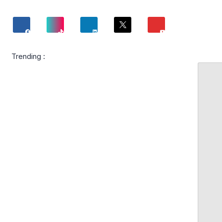
Trending :