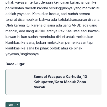
pihak yayasan terkait dengan keinginan kalian, jangan ke
pemerintah daerah karena sesungguhnya yang memiliki itu
adalah yayasan. Kemudian kedua, tadi sudah secara
tersirat disampaikan bahwa ada ketidaktransparan di sana.
Oleh karena itu, karena di sana ada uang APBD ada uang
mandiri, ada uang APBN, artinya Pak Kasi Intel tadi kawan-
kawan ini kan sudah membuka diri ini untuk melakukan
klarifikasi ke sana, bukan melakukan pemeriksaan tapi
klarifikasi ke sana ke pihak poltek atau ke pihak
yayasan,”ungkapnya.
Baca Juga:
Sumsel Waspada Karhutla, 10
Kabupaten/Kota Masuk Zona
Merah
Next