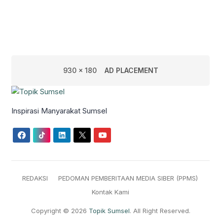
930 x 180
AD PLACEMENT
Inspirasi Manyarakat Sumsel
REDAKSI
PEDOMAN PEMBERITAAN MEDIA SIBER (PPMS)
Kontak Kami
Copyright © 2026
Topik Sumsel
. All Right Reserved.