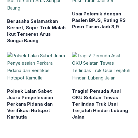
Usai Polemik dengan
Pasien BPJS, Rating RS
Berusaha Selamatkan
Pusri Turun Jadi 3,9
Kernet, Sopir Truk Malah
Ikut Terseret Arus
Sungai Baung
Polsek Lalan Sabet
Tragis! Pemuda Asal
Juara Penyelesaian
OKU Selatan Tewas
Perkara Pidana dan
Terlindas Truk Usai
Verifikasi Hotspot
Terjatuh Hindari Lubang
Karhutla
Jalan