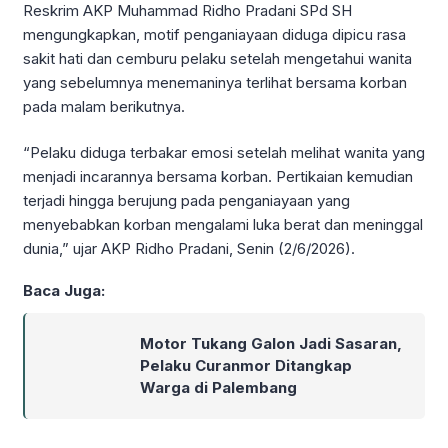
Reskrim AKP Muhammad Ridho Pradani SPd SH
mengungkapkan, motif penganiayaan diduga dipicu rasa
sakit hati dan cemburu pelaku setelah mengetahui wanita
yang sebelumnya menemaninya terlihat bersama korban
pada malam berikutnya.
“Pelaku diduga terbakar emosi setelah melihat wanita yang
menjadi incarannya bersama korban. Pertikaian kemudian
terjadi hingga berujung pada penganiayaan yang
menyebabkan korban mengalami luka berat dan meninggal
dunia,” ujar AKP Ridho Pradani, Senin (2/6/2026).
Baca Juga:
Motor Tukang Galon Jadi Sasaran,
Pelaku Curanmor Ditangkap
Warga di Palembang