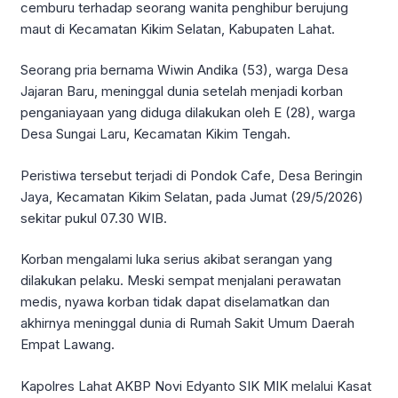
cemburu terhadap seorang wanita penghibur berujung
maut di Kecamatan Kikim Selatan, Kabupaten Lahat.
Seorang pria bernama Wiwin Andika (53), warga Desa
Jajaran Baru, meninggal dunia setelah menjadi korban
penganiayaan yang diduga dilakukan oleh E (28), warga
Desa Sungai Laru, Kecamatan Kikim Tengah.
Peristiwa tersebut terjadi di Pondok Cafe, Desa Beringin
Jaya, Kecamatan Kikim Selatan, pada Jumat (29/5/2026)
sekitar pukul 07.30 WIB.
Korban mengalami luka serius akibat serangan yang
dilakukan pelaku. Meski sempat menjalani perawatan
medis, nyawa korban tidak dapat diselamatkan dan
akhirnya meninggal dunia di Rumah Sakit Umum Daerah
Empat Lawang.
Kapolres Lahat AKBP Novi Edyanto SIK MIK melalui Kasat