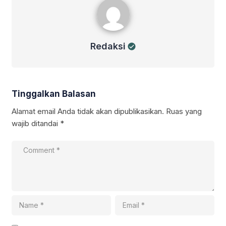
Redaksi
Tinggalkan Balasan
Alamat email Anda tidak akan dipublikasikan.
Ruas yang
wajib ditandai
*