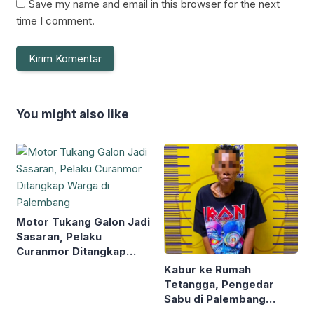
Save my name and email in this browser for the next
time I comment.
You might also like
Motor Tukang Galon Jadi
Sasaran, Pelaku
Curanmor Ditangkap
Warga di Palembang
Kabur ke Rumah
Tetangga, Pengedar
Sabu di Palembang
Akhirnya Dibekuk Polda