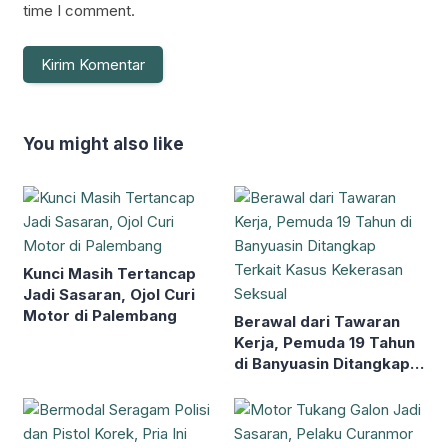
time I comment.
You might also like
Kunci Masih Tertancap
Jadi Sasaran, Ojol Curi
Motor di Palembang
Berawal dari Tawaran
Kerja, Pemuda 19 Tahun
di Banyuasin Ditangkap
Terkait Kasus
Kekerasan Seksual