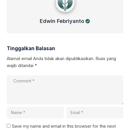
Edwin Febriyanto
Tinggalkan Balasan
Alamat email Anda tidak akan dipublikasikan.
Ruas yang
wajib ditandai
*
Save my name and email in this browser for the next