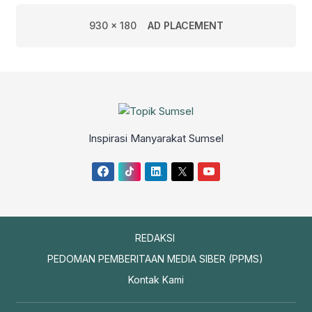
930 x 180
AD PLACEMENT
Inspirasi Manyarakat Sumsel
REDAKSI
PEDOMAN PEMBERITAAN MEDIA SIBER (PPMS)
Kontak Kami