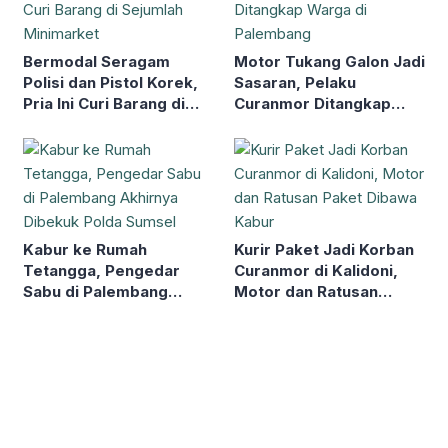
Bermodal Seragam
Motor Tukang Galon Jadi
Polisi dan Pistol Korek,
Sasaran, Pelaku
Pria Ini Curi Barang di
Curanmor Ditangkap
Sejumlah Minimarket
Warga di Palembang
Kabur ke Rumah
Kurir Paket Jadi Korban
Tetangga, Pengedar
Curanmor di Kalidoni,
Sabu di Palembang
Motor dan Ratusan
Akhirnya Dibekuk Polda
Paket Dibawa Kabur
Sumsel