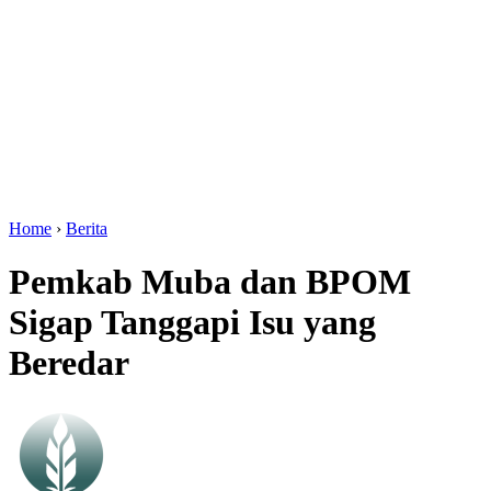
Home
›
Berita
Pemkab Muba dan BPOM
Sigap Tanggapi Isu yang
Beredar