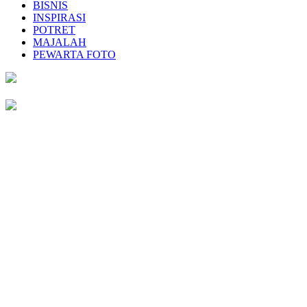
BISNIS
INSPIRASI
POTRET
MAJALAH
PEWARTA FOTO