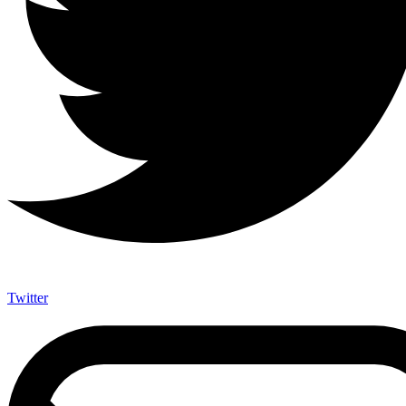
Twitter