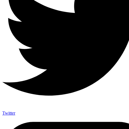
Twitter