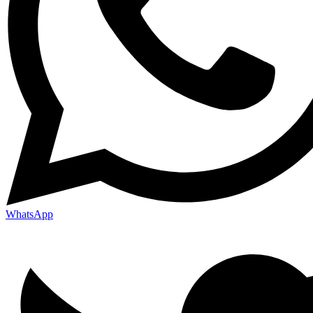
WhatsApp