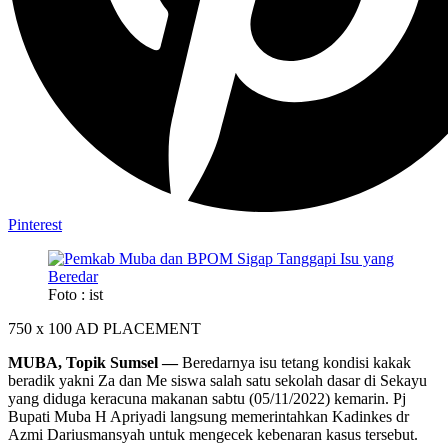
Pinterest
Foto : ist
750 x 100
AD PLACEMENT
MUBA, Topik Sumsel —
Beredarnya isu tetang kondisi kakak
beradik yakni Za dan Me siswa salah satu sekolah dasar di Sekayu
yang diduga keracuna makanan sabtu (05/11/2022) kemarin. Pj
Bupati Muba H Apriyadi langsung memerintahkan Kadinkes dr
Azmi Dariusmansyah untuk mengecek kebenaran kasus tersebut.