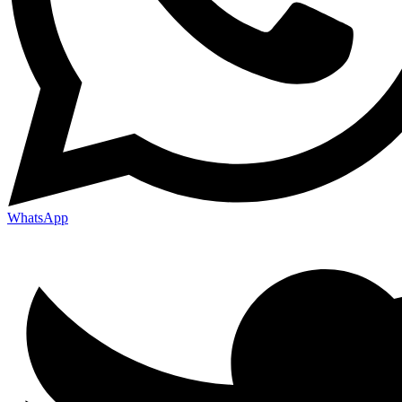
WhatsApp