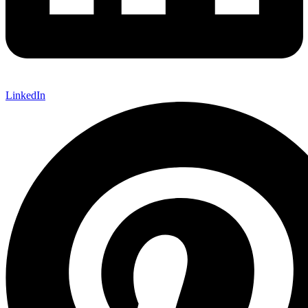
LinkedIn