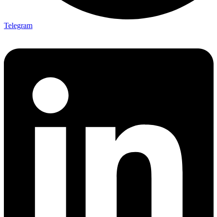
Telegram