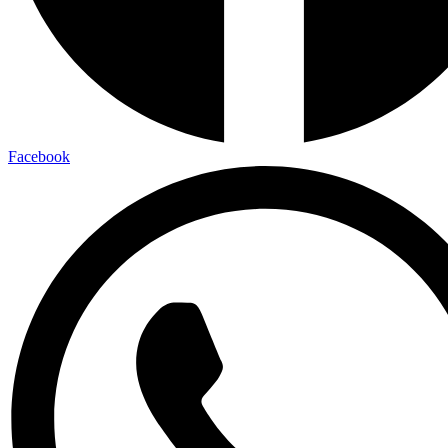
Facebook