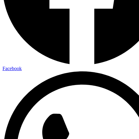
Facebook