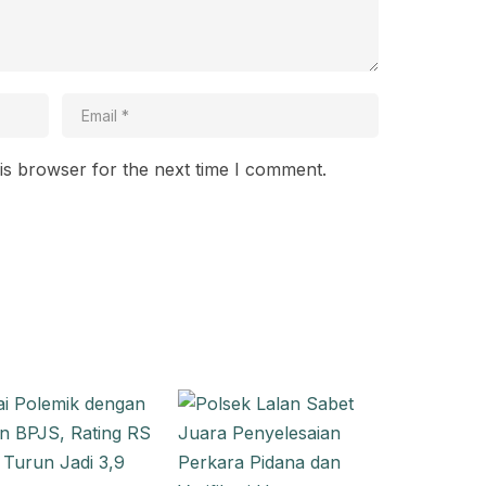
is browser for the next time I comment.