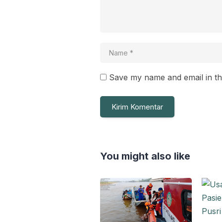
Save my name and email in th
You might also like