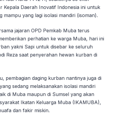
 Kepala Daerah Inovatif Indonesia ini untuk
 mampu yang lagi isolasi mandiri (isoman).
ersama jajaran OPD Pemkab Muba terus
emberikan perhatian ke warga Muba, hari ini
ban yakni Sapi untuk disebar ke seluruh
di Reza saat penyerahan hewan kurban di
u, pembagian daging kurban nantinya juga di
yang sedang melaksanakan isolasi mandiri
aik di Muba maupun di Sumsel yang akan
masyarakat Ikatan Keluarga Muba (IKAMUBA),
uafa dan fakir miskin.