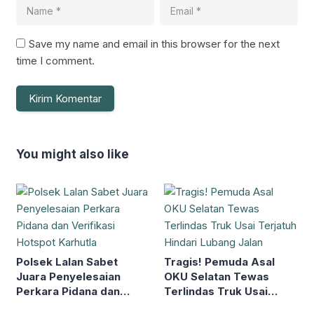
Save my name and email in this browser for the next
time I comment.
You might also like
Polsek Lalan Sabet
Tragis! Pemuda Asal
Juara Penyelesaian
OKU Selatan Tewas
Perkara Pidana dan
Terlindas Truk Usai
Verifikasi Hotspot
Terjatuh Hindari Lubang