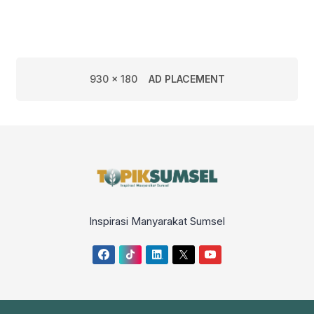
930 x 180
AD PLACEMENT
Inspirasi Manyarakat Sumsel