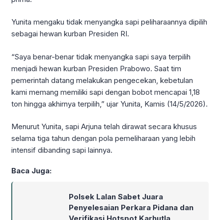
Yunita mengaku tidak menyangka sapi peliharaannya dipilih
sebagai hewan kurban Presiden RI.
“Saya benar-benar tidak menyangka sapi saya terpilih
menjadi hewan kurban Presiden Prabowo. Saat tim
pemerintah datang melakukan pengecekan, kebetulan
kami memang memiliki sapi dengan bobot mencapai 1,18
ton hingga akhirnya terpilih,” ujar Yunita, Kamis (14/5/2026).
Menurut Yunita, sapi Arjuna telah dirawat secara khusus
selama tiga tahun dengan pola pemeliharaan yang lebih
intensif dibanding sapi lainnya.
Baca Juga:
Polsek Lalan Sabet Juara
Penyelesaian Perkara Pidana dan
Verifikasi Hotspot Karhutla