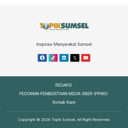
Inspirasi Manyarakat Sumsel
REDAKSI
PEDOMAN PEMBERITAAN MEDIA SIBER (PPMS)
Kontak Kami
Copyright © 2026
Topik Sumsel
. All Right Reserved.