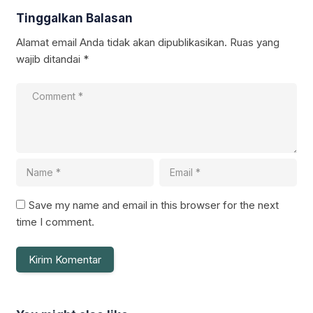
Tinggalkan Balasan
Alamat email Anda tidak akan dipublikasikan.
Ruas yang
wajib ditandai
*
Save my name and email in this browser for the next
time I comment.