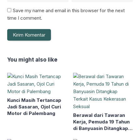
Save my name and email in this browser for the next
time I comment.
You might also like
Kunci Masih Tertancap
Jadi Sasaran, Ojol Curi
Motor di Palembang
Berawal dari Tawaran
Kerja, Pemuda 19 Tahun
di Banyuasin Ditangkap
Terkait Kasus