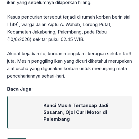
ikan yang sebelumnya dilaporkan hilang.
Kasus pencurian tersebut terjadi di rumah korban berinisial
I (49), warga Jalan Aiptu A. Wahab, Lorong Putat,
Kecamatan Jakabaring, Palembang, pada Rabu
(10/6/2026) sekitar pukul 02.45 WIB.
Akibat kejadian itu, korban mengalami kerugian sekitar Rp3
juta. Mesin penggiling ikan yang dicuri diketahui merupakan
alat usaha yang digunakan korban untuk menunjang mata
pencahariannya sehari-hari.
Baca Juga:
Kunci Masih Tertancap Jadi
Sasaran, Ojol Curi Motor di
Palembang