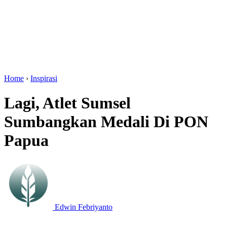
Home
›
Inspirasi
Lagi, Atlet Sumsel
Sumbangkan Medali Di PON
Papua
Edwin Febriyanto