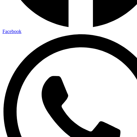
Facebook