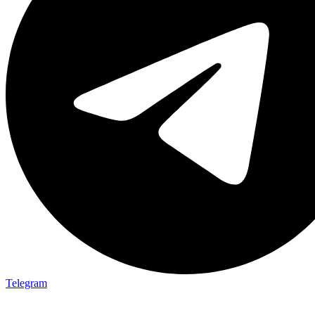
Telegram