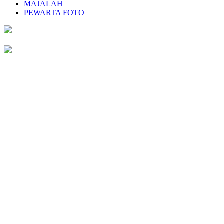
MAJALAH
PEWARTA FOTO