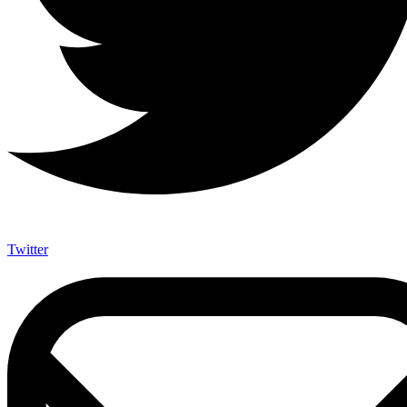
Twitter