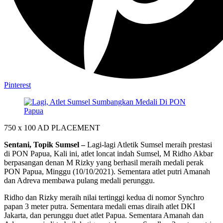
Pinterest
750 x 100
AD PLACEMENT
Sentani, Topik Sumsel –
Lagi-lagi Atletik Sumsel meraih prestasi
di PON Papua, Kali ini, atlet loncat indah Sumsel, M Ridho Akbar
berpasangan denan M Rizky yang berhasil meraih medali perak
PON Papua, Minggu (10/10/2021). Sementara atlet putri Amanah
dan Adreva membawa pulang medali perunggu.
Ridho dan Rizky meraih nilai tertinggi kedua di nomor Synchro
papan 3 meter putra. Sementara medali emas diraih atlet DKI
Jakarta, dan perunggu duet atlet Papua. Sementara Amanah dan