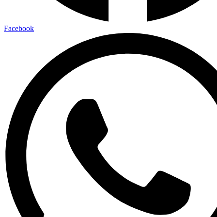
Facebook