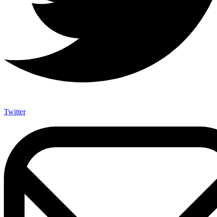
Twitter