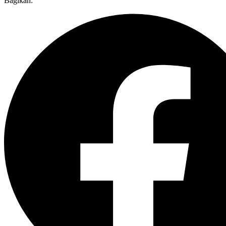
Bagikan: