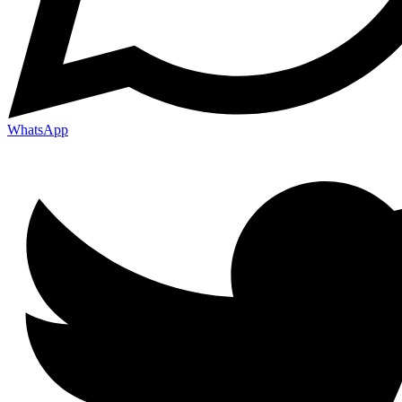
WhatsApp