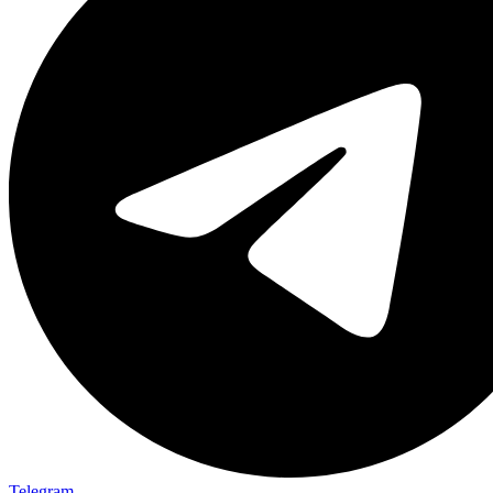
Telegram