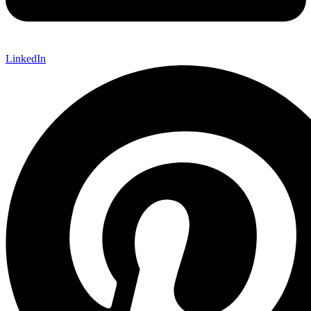
LinkedIn