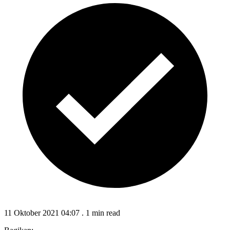
11 Oktober 2021 04:07
.
1 min read