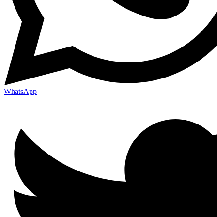
WhatsApp