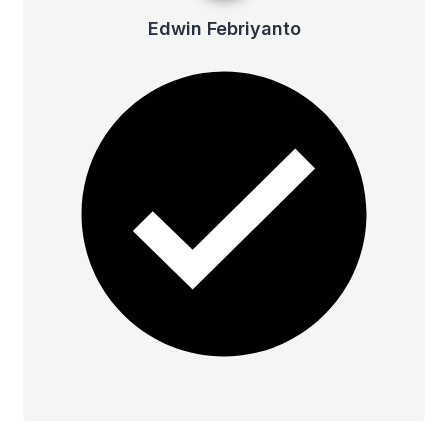
Edwin Febriyanto