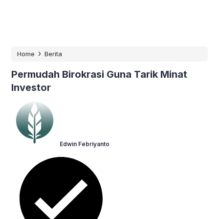
›
Home
Berita
Permudah Birokrasi Guna Tarik Minat
Investor
Edwin Febriyanto