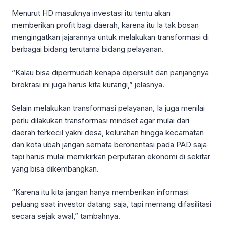
Menurut HD masuknya investasi itu tentu akan
memberikan profit bagi daerah, karena itu Ia tak bosan
mengingatkan jajarannya untuk melakukan transformasi di
berbagai bidang terutama bidang pelayanan.
“Kalau bisa dipermudah kenapa dipersulit dan panjangnya
birokrasi ini juga harus kita kurangi,” jelasnya.
Selain melakukan transformasi pelayanan, Ia juga menilai
perlu dilakukan transformasi mindset agar mulai dari
daerah terkecil yakni desa, kelurahan hingga kecamatan
dan kota ubah jangan semata berorientasi pada PAD saja
tapi harus mulai memikirkan perputaran ekonomi di sekitar
yang bisa dikembangkan.
“Karena itu kita jangan hanya memberikan informasi
peluang saat investor datang saja, tapi memang difasilitasi
secara sejak awal,” tambahnya.