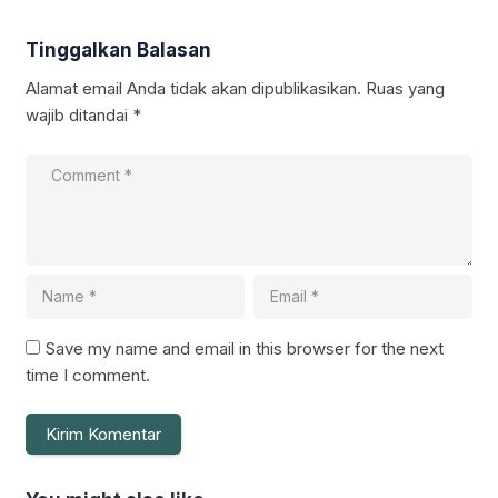
Tinggalkan Balasan
Alamat email Anda tidak akan dipublikasikan.
Ruas yang
wajib ditandai
*
Save my name and email in this browser for the next
time I comment.