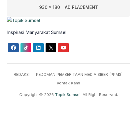
930 x 180
AD PLACEMENT
Inspirasi Manyarakat Sumsel
REDAKSI
PEDOMAN PEMBERITAAN MEDIA SIBER (PPMS)
Kontak Kami
Copyright © 2026
Topik Sumsel
. All Right Reserved.