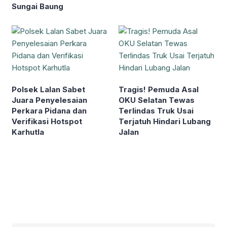
Sungai Baung
Polsek Lalan Sabet
Tragis! Pemuda Asal
Juara Penyelesaian
OKU Selatan Tewas
Perkara Pidana dan
Terlindas Truk Usai
Verifikasi Hotspot
Terjatuh Hindari Lubang
Karhutla
Jalan