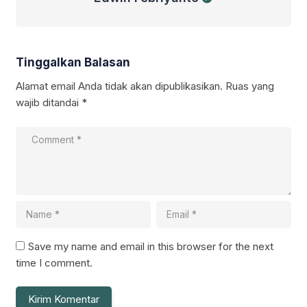
Tinggalkan Balasan
Alamat email Anda tidak akan dipublikasikan.
Ruas yang
wajib ditandai
*
Save my name and email in this browser for the next
time I comment.