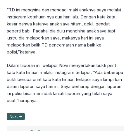
“TD ini menghina dan mencaci maki anaknya saya melalui
instagram ketahuan nya dua hari lalu. Dengan kata kata
kasar bahwa katanya anak saya hitam, dekil, gendut
seperti babi. Padahal dia dulu menghina anak saya tapi
justru dia melaporkan saya, makanya hari ini saya
melaporkan balik TD pencemaran nama baik ke
polisi,”katanya.
Dalam laporan ini, pelapor Novi menyertakan bukti print
kata kata hinaan melalui instagram terlapor. “Ada beberapa
bukti berupa print kata kata hinaan terlapor saya lampirkan
dalam laporan saya hari ini. Saya berharap dengan laporan
ini polisi bisa menindak lanjuti laporan yang telah saya
buat,”harapnya.
Next