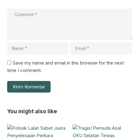
Save my name and email in this browser for the next
time I comment.
You might also like