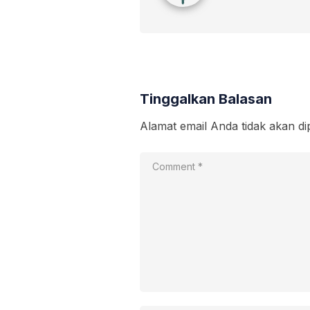
Tinggalkan Balasan
Alamat email Anda tidak akan di