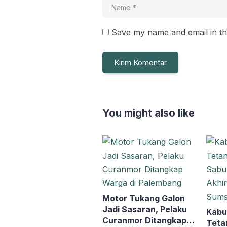
Save my name and email in th
You might also like
Motor Tukang Galon
Jadi Sasaran, Pelaku
Kabu
Curanmor Ditangkap
Teta