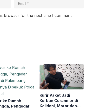
is browser for the next time I comment.
Kurir Paket Jadi
Korban Curanmor di
r ke Rumah
Kalidoni, Motor dan
ngga, Pengedar