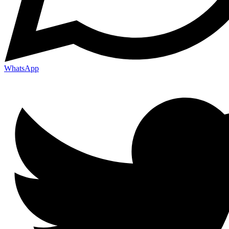
WhatsApp