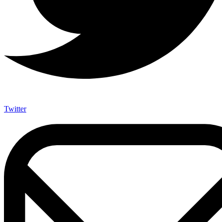
Twitter