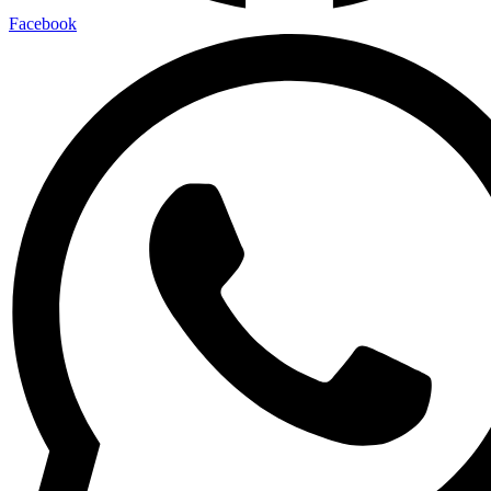
Facebook