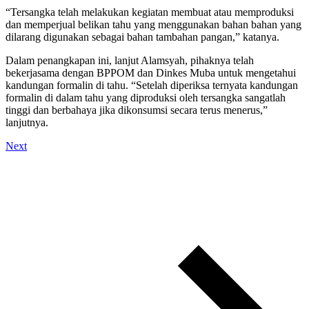
“Tersangka telah melakukan kegiatan membuat atau memproduksi
dan memperjual belikan tahu yang menggunakan bahan bahan yang
dilarang digunakan sebagai bahan tambahan pangan,” katanya.
Dalam penangkapan ini, lanjut Alamsyah, pihaknya telah
bekerjasama dengan BPPOM dan Dinkes Muba untuk mengetahui
kandungan formalin di tahu. “Setelah diperiksa ternyata kandungan
formalin di dalam tahu yang diproduksi oleh tersangka sangatlah
tinggi dan berbahaya jika dikonsumsi secara terus menerus,”
lanjutnya.
Next