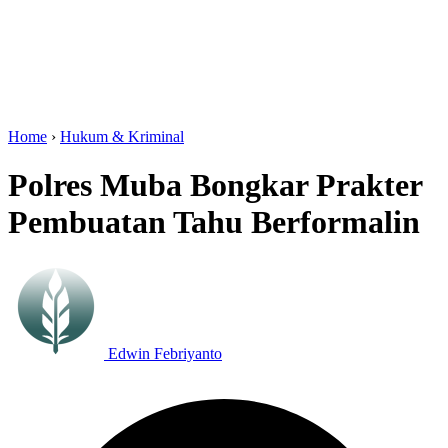
Home
›
Hukum & Kriminal
Polres Muba Bongkar Prakter
Pembuatan Tahu Berformalin
Edwin Febriyanto