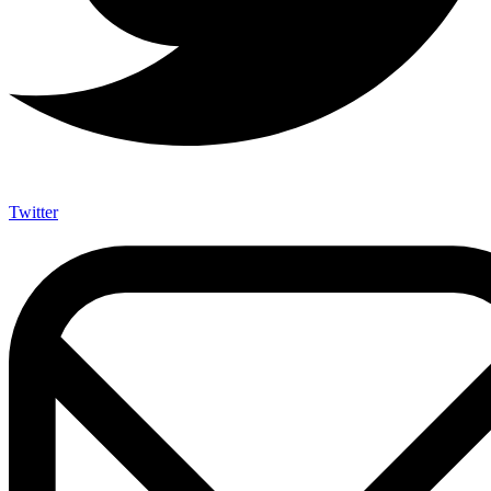
Twitter