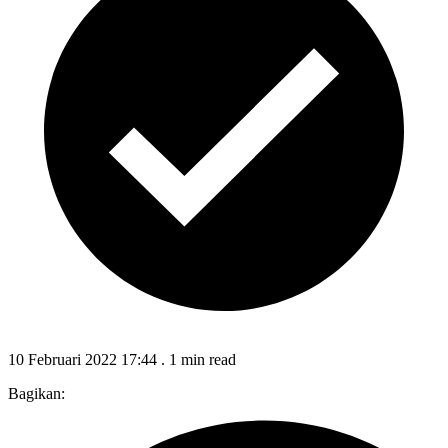
10 Februari 2022 17:44
.
1 min read
Bagikan: