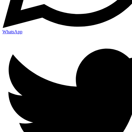
WhatsApp