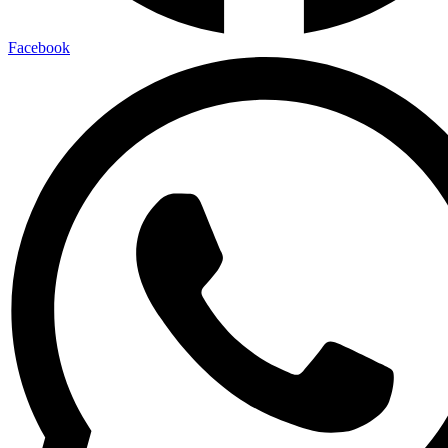
Facebook