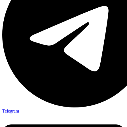
Telegram