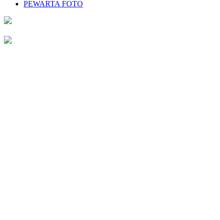
PEWARTA FOTO