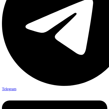
Telegram