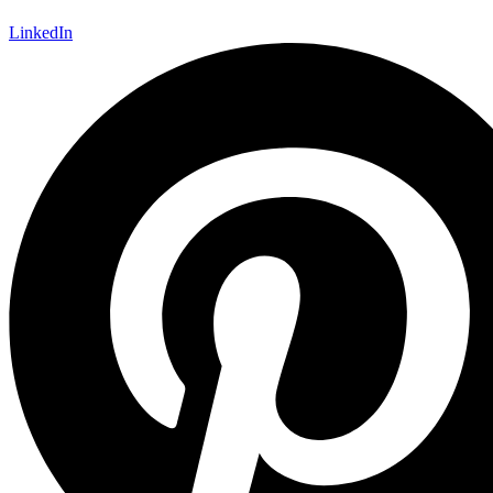
LinkedIn